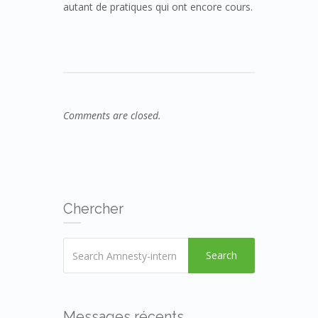
autant de pratiques qui ont encore cours.
Comments are closed.
Chercher
Search
Messages récents