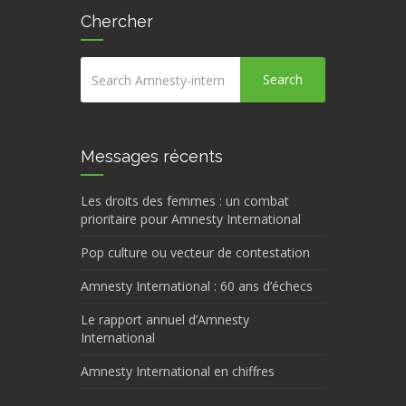
Chercher
Search
Messages récents
Les droits des femmes : un combat
prioritaire pour Amnesty International
Pop culture ou vecteur de contestation
Amnesty International : 60 ans d’échecs
Le rapport annuel d’Amnesty
International
Amnesty International en chiffres