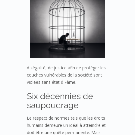
d »égalité, de justice afin de protéger les
couches vulnérables de la société sont
violées sans état d »âme.
Six décennies de
saupoudrage
Le respect de normes tels que les droits
humains demeure un idéal à atteindre et
doit être une quête permanente. Mais