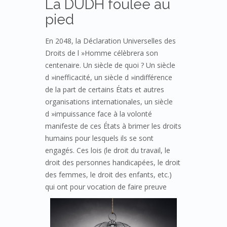
La DUDH foulée au
pied
En 2048, la Déclaration Universelles des
Droits de l »Homme célèbrera son
centenaire. Un siècle de quoi ? Un siècle
d »inefficacité, un siècle d »indifférence
de la part de certains États et autres
organisations internationales, un siècle
d »impuissance face à la volonté
manifeste de ces États à brimer les droits
humains pour lesquels ils se sont
engagés. Ces lois (le droit du travail, le
droit des personnes handicapées, le droit
des femmes, le droit des enfants, etc.)
qui
ont pour vocation de faire preuve