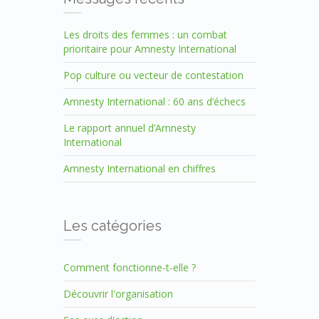
Les droits des femmes : un combat
prioritaire pour Amnesty International
Pop culture ou vecteur de contestation
Amnesty International : 60 ans d’échecs
Le rapport annuel d’Amnesty
International
Amnesty International en chiffres
Les catégories
Comment fonctionne-t-elle ?
Découvrir l'organisation