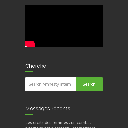
Chercher
Search
Messages récents
Les droits des femmes : un combat