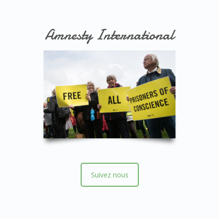
Amnesty International
Suivez nous