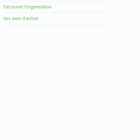
Découvrir l'organisation
Ses axes d'action