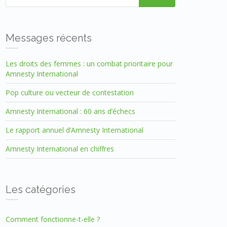
Messages récents
Les droits des femmes : un combat prioritaire pour
Amnesty International
Pop culture ou vecteur de contestation
Amnesty International : 60 ans d’échecs
Le rapport annuel d’Amnesty International
Amnesty International en chiffres
Les catégories
Comment fonctionne-t-elle ?