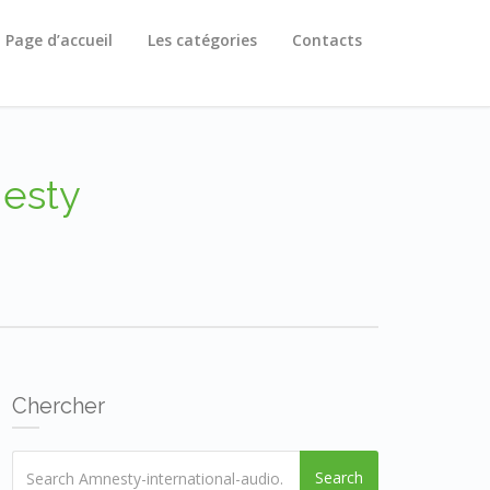
Page d’accueil
Les catégories
Contacts
nesty
Chercher
Search