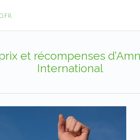
prix et récompenses d’Am
International